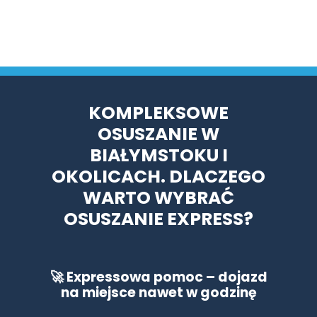
KOMPLEKSOWE
OSUSZANIE W
BIAŁYMSTOKU I
OKOLICACH. DLACZEGO
WARTO WYBRAĆ
OSUSZANIE EXPRESS?
🚀
Expressowa pomoc – dojazd
na miejsce nawet w godzinę