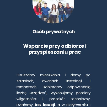
Osób prywatnych
Wsparcie przy odbiorze i
przyspieszaniu prac
Osuszamy mieszkania i domy po
zalaniach, awariach instalacji i
remontach. Dobieramy odpowiednią
liczbę urządzeń, wykonujemy pomiary
wilgotności i protokół techniczny.
Działamy
bez kaucji
, a w Białymstoku i