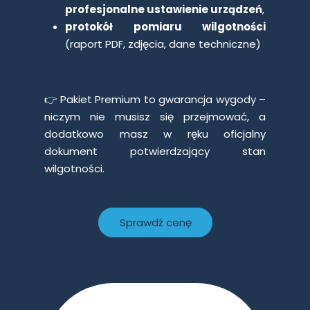
profesjonalne ustawienie urządzeń
,
protokół pomiaru wilgotności
(raport PDF, zdjęcia, dane techniczne)
👉 Pakiet Premium to gwarancja wygody –
niczym nie musisz się przejmować, a
dodatkowo masz w ręku oficjalny
dokument potwierdzający stan
wilgotności.
Sprawdź cenę