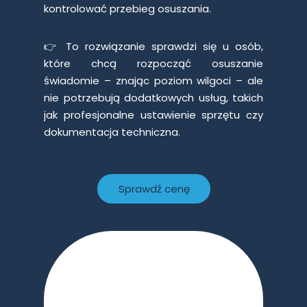
kontrolować przebieg osuszania.
👉 To rozwiązanie sprawdzi się u osób,
które chcą rozpocząć osuszanie
świadomie – znając poziom wilgoci – ale
nie potrzebują dodatkowych usług, takich
jak profesjonalne ustawienie sprzętu czy
dokumentacja techniczna.
Sprawdź cenę