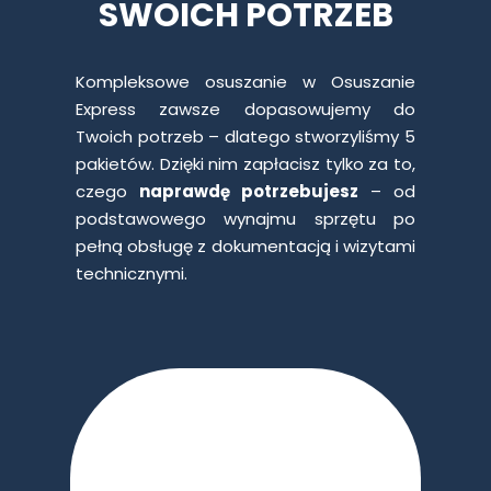
SWOICH POTRZEB
Kompleksowe osuszanie w Osuszanie
Express zawsze dopasowujemy do
Twoich potrzeb – dlatego stworzyliśmy 5
pakietów. Dzięki nim zapłacisz tylko za to,
czego
naprawdę potrzebujesz
– od
podstawowego wynajmu sprzętu po
pełną obsługę z dokumentacją i wizytami
technicznymi.