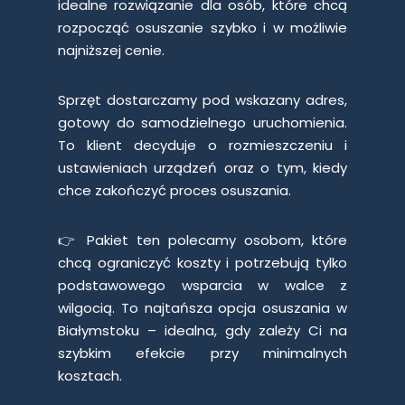
idealne rozwiązanie dla osób, które chcą
rozpocząć osuszanie szybko i w możliwie
najniższej cenie.
Sprzęt dostarczamy pod wskazany adres,
gotowy do samodzielnego uruchomienia.
To klient decyduje o rozmieszczeniu i
ustawieniach urządzeń oraz o tym, kiedy
chce zakończyć proces osuszania.
👉 Pakiet ten polecamy osobom, które
chcą ograniczyć koszty i potrzebują tylko
podstawowego wsparcia w walce z
wilgocią. To najtańsza opcja osuszania w
Białymstoku – idealna, gdy zależy Ci na
szybkim efekcie przy minimalnych
kosztach.