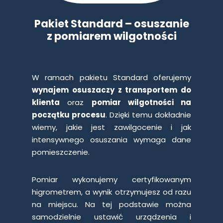
Pakiet Standard
–
osuszanie
z pomiarem wilgotności
W ramach pakietu Standard oferujemy
wynajem osuszaczy z transportem do
klienta
oraz
pomiar wilgotności na
początku procesu
. Dzięki temu dokładnie
wiemy, jakie jest zawilgocenie i jak
intensywnego osuszania wymaga dane
pomieszczenie.
Pomiar wykonujemy certyfikowanym
higrometrem, a wynik otrzymujesz od razu
na miejscu. Na tej podstawie można
samodzielnie ustawić urządzenia i