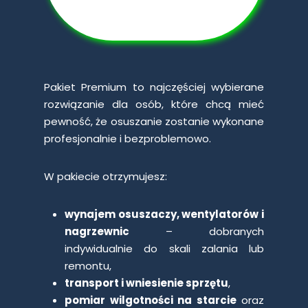
Pakiet Premium to najczęściej wybierane
rozwiązanie dla osób, które chcą mieć
pewność, że osuszanie zostanie wykonane
profesjonalnie i bezproblemowo.
W pakiecie otrzymujesz:
wynajem osuszaczy, wentylatorów i
nagrzewnic
– dobranych
indywidualnie do skali zalania lub
remontu,
transport i wniesienie sprzętu
,
pomiar wilgotności na starcie
oraz