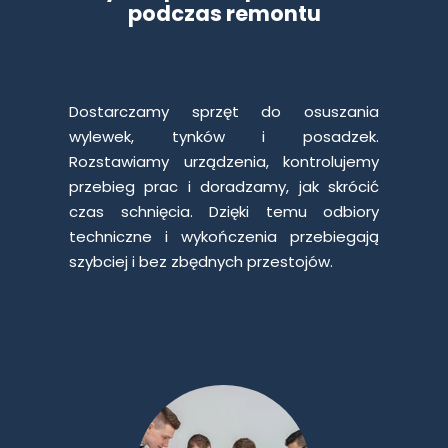
podczas remontu
Dostarczamy sprzęt do osuszania
wylewek, tynków i posadzek.
Rozstawiamy urządzenia, kontrolujemy
przebieg prac i doradzamy, jak skrócić
czas schnięcia. Dzięki temu odbiory
techniczne i wykończenia przebiegają
szybciej i bez zbędnych przestojów.