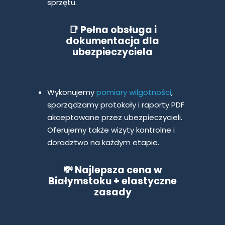
sprzętu.
📑 Pełna obsługa i
dokumentacja dla
ubezpieczyciela
Wykonujemy
pomiary wilgotności
,
sporządzamy protokoły i raporty PDF
akceptowane przez ubezpieczycieli.
Oferujemy także wizyty kontrolne i
doradztwo na każdym etapie.
💸
Najlepsza cena w
Białymstoku + elastyczne
zasady